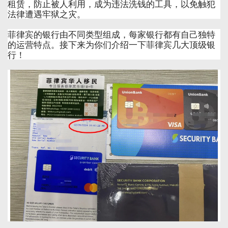
租赁，防止被人利用，成为违法洗钱的工具，以免触犯
法律遭遇牢狱之灾。
菲律宾的银行由不同类型组成，每家银行都有自己独特
的运营特点。接下来为你们介绍一下菲律宾几大顶级银
行！