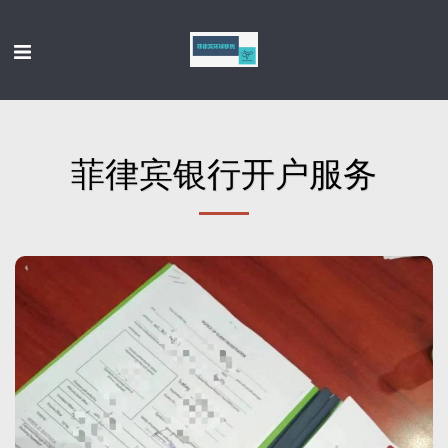
菲律宾银行开户服务