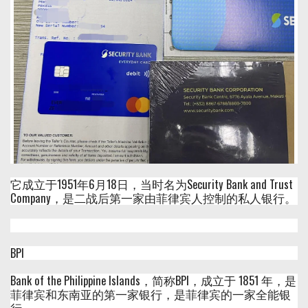
它成立于1951年6月18日，当时名为Security Bank and Trust
Company，是二战后第一家由菲律宾人控制的私人银行。
BPI
Bank of the Philippine Islands，简称BPI，成立于 1851 年，是
菲律宾和东南亚的第一家银行，是菲律宾的一家全能银
行。