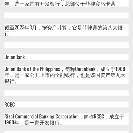
年，是一家国有开发银行，总部位于菲律宾马卡蒂。
截至2023年3月，按资产计算，它是菲律宾的第八大银
行。
UnionBank
Union Bank of the Philippines，简称UnionBank，成立于1968
年，是一家公开上市的全能银行，也是该国资产第九大
银行。
RCBC
Rizal Commercial Banking Corporation，简称RCBC，成立于
1960年，是一家开发银行。