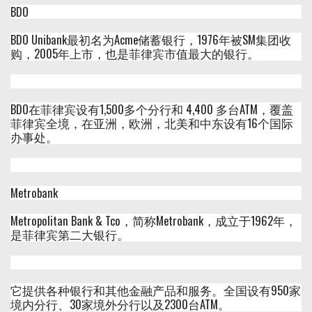
BDO
BDO Unibank最初名为Acme储蓄银行，1976年被SM集团收
购，2005年上市，也是菲律宾市值最大的银行。
BDO在菲律宾设有1,500多个分行和 4,400 多台ATM，覆盖
菲律宾全境，在亚洲，欧洲，北美和中东设有16个国际
办事处。
Metrobank
Metropolitan Bank & Tco，简称Metrobank，成立于1962年，
是菲律宾第二大银行。
它提供各种银行和其他金融产品和服务。全国设有950家
境内分行、30家境外分行以及2300台ATM。