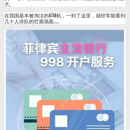
大。
在我国基本被淘汰的ATM机，一到了这里，就经常能看到
几十人排队的壮观场面……