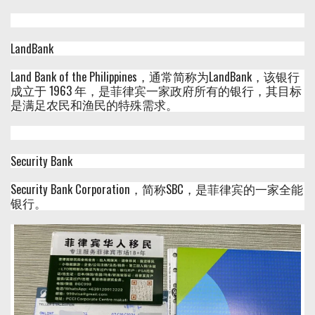
LandBank
Land Bank of the Philippines，通常简称为LandBank，该银行
成立于 1963 年，是菲律宾一家政府所有的银行，其目标
是满足农民和渔民的特殊需求。
Security Bank
Security Bank Corporation，简称SBC，是菲律宾的一家全能
银行。