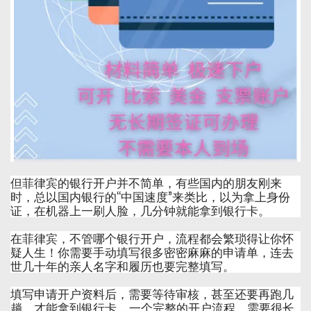
但菲律宾的银行开户并不简单，有些国内的朋友刚来
时，总以国内银行的“中国速度”来类比，以为拿上身份
证，在机器上一刷人脸，几分钟就能拿到银行卡。
在菲律宾，不管哪个银行开户，流程都会繁琐得让你怀
疑人生！你需要手动填写很多密密麻麻的申请单，连去
世几十年的亲人名字和履历也要完整填写。
填写申请开户资料后，需要等待审核，甚至还要再跑几
趟，才能拿到银行卡……一个完整的开户流程，需要很长