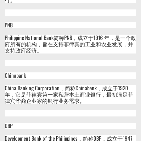
PNB
Philippine National Bank简称PNB，成立于1916 年，是一个政
府所有的机构，旨在支持菲律宾的工业和农业发展，并
支持政府经济。
Chinabank
China Banking Corporation，简称Chinabank，成立于1920
年，它是菲律宾第一家私营本土商业银行，最初满足菲
律宾华裔企业家的银行业务需求。
DBP
Development Bank of the Philippines，简称DBP，成立于1947