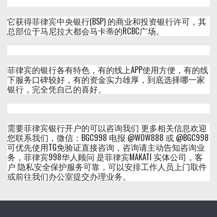
它获得菲律宾中央银行(BSP) 的商业和投资银行许可，其
总部位于马尼拉大都会马卡蒂的RCBC广场。
菲律宾的银行各有特色，有的线上APP使用方便，有的线
下服务口碑较好，有的资金实力雄厚，到底选择哪一家
银行，完全凭自己的喜好。
需要菲律宾银行开户的可以咨询我们 更多相关信息欢迎
您联系我们，微信：BGC998 电报 @WOW888 或 @BGC998
可优先使用TG免验证直接咨询，咨询请主动告知咨询业
务，菲律宾998华人顾问 是菲律宾MAKATI 实体公司，客
户 隐私安全保护服务可靠，可以安排工作人员上门取件
或前往我们办公室提交办理业务。