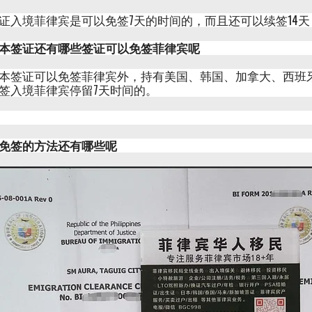
证入境菲律宾是可以免签7天的时间的，而且还可以续签14天
本签证还有哪些签证可以免签菲律宾呢
本签证可以免签菲律宾外，持有美国、韩国、加拿大、西班
签入境菲律宾停留7天时间的。
免签的方法还有哪些呢