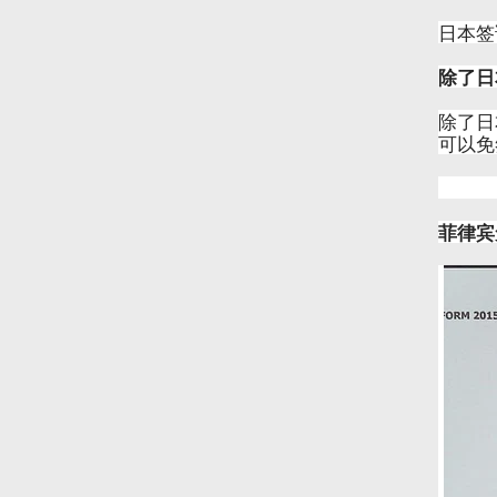
日本签
除了日
除了日
可以免
菲律宾