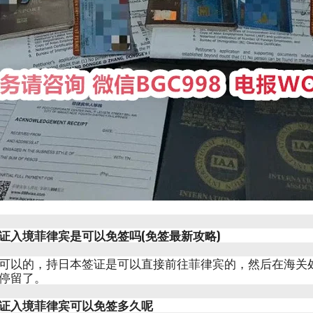
证入境菲律宾是可以免签吗(免签最新攻略)
可以的，持日本签证是可以直接前往菲律宾的，然后在海关
停留了。
证入境菲律宾可以免签多久呢