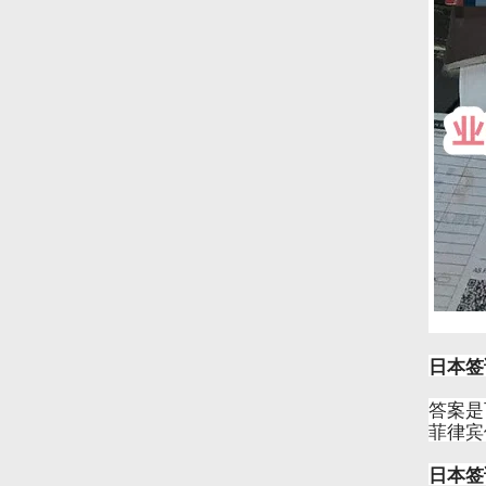
日本签
答案是
菲律宾
日本签