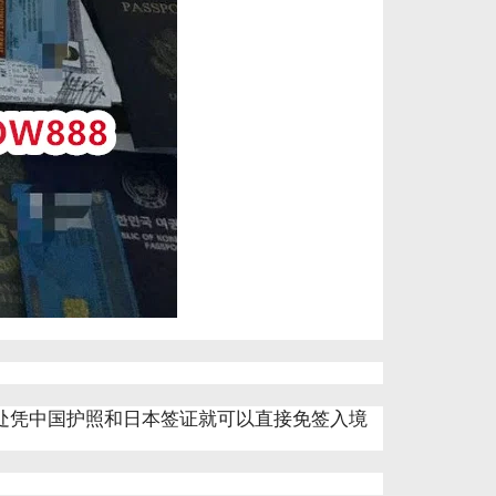
处凭中国护照和日本签证就可以直接免签入境