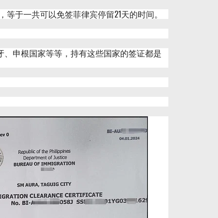
，等于一共可以免签菲律宾停留21天的时间。
牙、申根国家等等，持有这些国家的签证都是