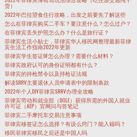
货）
2022年巴拉望食住行攻略，出发之前要先了解这些
怎么在菲律宾购买二手车？要注意什么？怎么过户？
在菲律宾丢失护照怎么办？什么是旅行证？
菲律宾生活小贴士，菲律宾华人移民网整理最新菲律
宾生活工作指南2022年更新
菲律宾学生签证9F怎么办理？需要什么材料？
菲律宾政府认可的身份证明都有什么？
菲律宾的持枪禁令以及持枪证法规
解读SRRV主要退休人员申请表中的限制条款
2022年个人DIY菲律宾SRRV办理全攻略
菲律宾劳动和就业部（DOLE）获得所需的外国人就业
许可证（AEP）官网问与答笔记
菲律宾二手摩托车交易注意事项
菲律宾移签证怎么选择？有设么窍门？能入籍吗？
移民菲律宾移民之后还是中国人吗