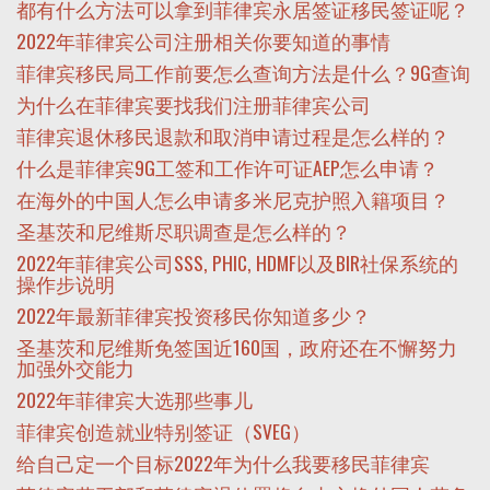
都有什么方法可以拿到菲律宾永居签证移民签证呢？
2022年菲律宾公司注册相关你要知道的事情
菲律宾移民局工作前要怎么查询方法是什么？9G查询
为什么在菲律宾要找我们注册菲律宾公司
菲律宾退休移民退款和取消申请过程是怎么样的？
什么是菲律宾9G工签和工作许可证AEP怎么申请？
在海外的中国人怎么申请多米尼克护照入籍项目？
圣基茨和尼维斯尽职调查是怎么样的？
2022年菲律宾公司SSS, PHIC, HDMF以及BIR社保系统的
操作步说明
2022年最新菲律宾投资移民你知道多少？
圣基茨和尼维斯免签国近160国，政府还在不懈努力
加强外交能力
2022年菲律宾大选那些事儿
菲律宾创造就业特别签证（SVEG）
给自己定一个目标2022年为什么我要移民菲律宾