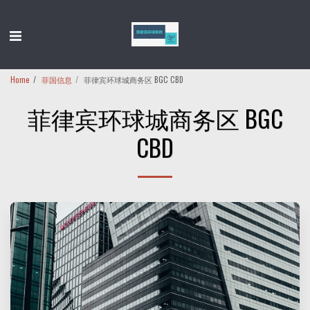
Home
菲国信息
菲律宾环球城商务区 BGC CBD
菲律宾环球城商务区 BGC
CBD