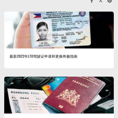
最新2022年LTO驾驶证申请和更换终极指南