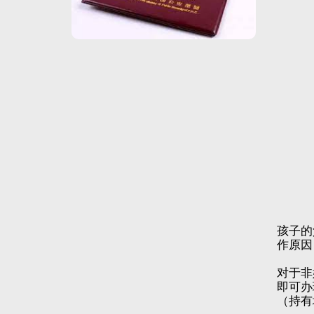
孩子的
作原因
对于非
即可办
（持有