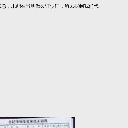
间紧急，未能在当地做公证认证，所以找到我们代