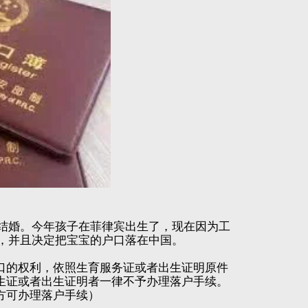
式结婚。今年孩子在菲律宾出生了，现在因为工
活，并且决定把宝宝的户口落在中国。
口的权利，依照生育服务证或者出生证明原件
生证或者出生证明者一律不予办理落户手续。
方可办理落户手续）