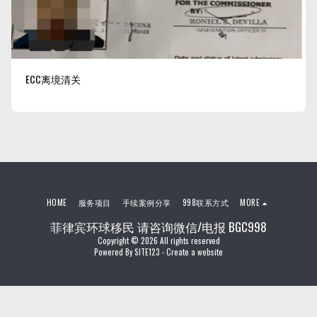
ECC离境清关
HOME
服务项目
手续案例分享
998联系方式
MORE
菲律宾环球移民 请咨询微信/电报 BGC998
Copyright © 2026 All rights reserved
Powered By
SITE123
-
Create a website