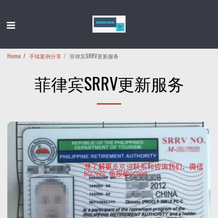
Home
手续案例分享
菲律宾SRRV更新服务
菲律宾SRRV更新服务