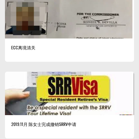
ECC离境清关
2019.11月 陈女士完成撤销SRRV申请