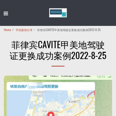
Home
手续案例分享
菲律宾CAVITE甲美地驾驶证更换成功案例2022-8-25
菲律宾CAVITE甲美地驾驶
证更换成功案例2022-8-25