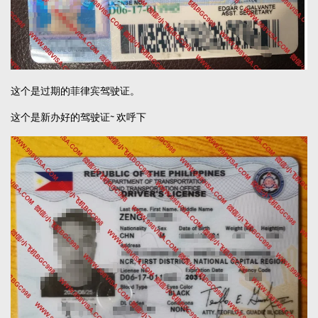
这个是过期的菲律宾驾驶证。
这个是新办好的驾驶证~ 欢呼下