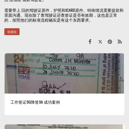
需要带上 旧的驾驶证原件，护照和ICARD原件。特殊情况需要提前和
里面沟通。现在除了查驾驶证还查签证是否有效期，这也是正常
的，按照他们的标准流程确实是有这个东西要求。
菲律宾
工作签证9G降签9A 成功案例