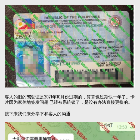
客人的旧的驾驶证是2021年10月份过期的，算算也过期快一年了。卡
片因为家美地签发问题 已经被系统锁了，是没有办法直接更换的。
接下来我们来分享下和客人的沟通