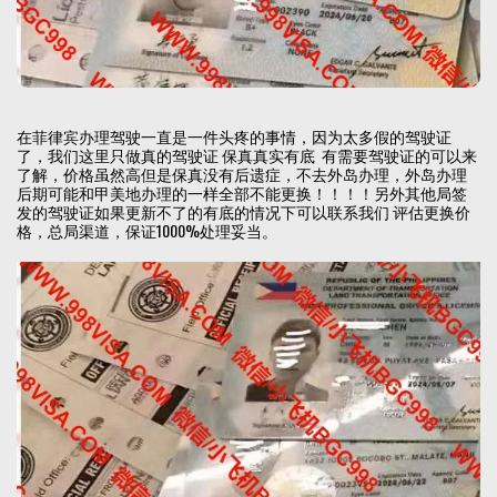
在菲律宾办理驾驶一直是一件头疼的事情，因为太多假的驾驶证
了，我们这里只做真的驾驶证 保真真实有底 有需要驾驶证的可以来
了解，价格虽然高但是保真没有后遗症，不去外岛办理，外岛办理
后期可能和甲美地办理的一样全部不能更换！！！！另外其他局签
发的驾驶证如果更新不了的有底的情况下可以联系我们 评估更换价
格，总局渠道，保证1000%处理妥当。