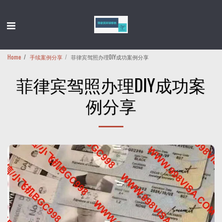
Home
手续案例分享
菲律宾驾照办理DIY成功案例分享
菲律宾驾照办理DIY成功案
例分享