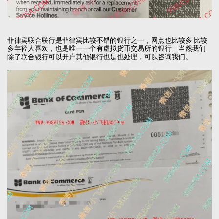
菲律宾联合联行是菲律宾比较不错的银行之一，网点也比较多 比较
多年轻人喜欢，也是唯一一个有虚拟货币交易所的银行，当然我们
除了联合银行可以开户其他银行也是也处理，可以咨询我们。