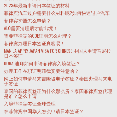
2023年最新申请日本签证的材料
菲律宾汽车过户需要什么材料呢?如何快速过户汽车
菲律宾护照怎么申请？
ALO需要清理后才能出境！
需要菲律宾的COE证明怎么办理？
菲律宾办理日本签证真容易！
MANILA APPLY JAPAN VISA FOR CHINESE 中国人申请马尼拉
日本签证
DUBAI迪拜如何申请菲律宾入境签证？
办理工作在职证明菲律宾要注意啥？
网上如何申请马来吉隆坡电子签证？泰国办理马来电
子签证
泰国的菲律宾签证为什么那么贵？泰国菲律宾签代理
是谁？怎么申请
入境菲律宾签证全球受理
在菲律宾中国华人怎么申请日本签证？