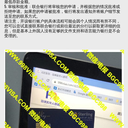
最低存款金额。
5. 审核和批准：联合银行将审核您的申请，并根据您的情况批准或
拒绝申请。如果您的申请被批准，银行将发出通知并将账户细节发
送至您的联系方式。
请注意，开设银行账户的具体流程可能会因个人情况而有所不同，
您可以尝试直接联系联合银行或前往最近的分行以获取更详细的信
息，但是基本上外国人没有足够的文件支持和语言能力银行是不会
受理的。