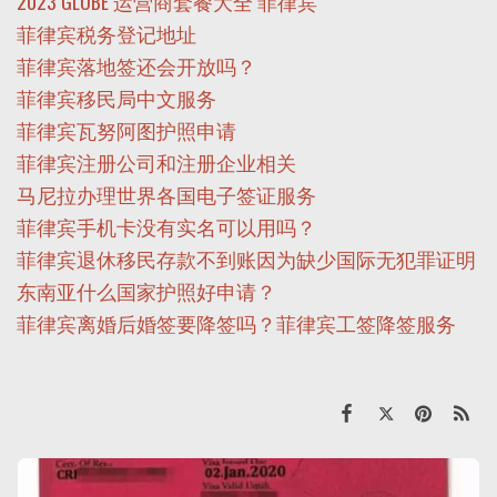
2023 GLOBE 运营商套餐大全 菲律宾
菲律宾税务登记地址
菲律宾落地签还会开放吗？
菲律宾移民局中文服务
菲律宾瓦努阿图护照申请
菲律宾注册公司和注册企业相关
马尼拉办理世界各国电子签证服务
菲律宾手机卡没有实名可以用吗？
菲律宾退休移民存款不到账因为缺少国际无犯罪证明
东南亚什么国家护照好申请？
菲律宾离婚后婚签要降签吗？菲律宾工签降签服务