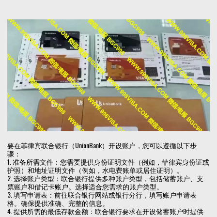
要在菲律宾联合银行（UnionBank）开设账户，您可以遵循以下步
骤：
1. 准备所需文件：您需要提供身份证明文件（例如，菲律宾身份证或
护照）和地址证明文件（例如，水电费账单或居住证明）。
2. 选择账户类型：联合银行提供多种账户类型，包括储蓄账户、支
票账户和借记卡账户。选择适合您需求的账户类型。
3. 填写申请表：前往联合银行网站或银行分行，填写账户申请表
格。确保提供准确、完整的信息。
4. 提供所需的最低存款金额：联合银行要求在开设储蓄账户时提供