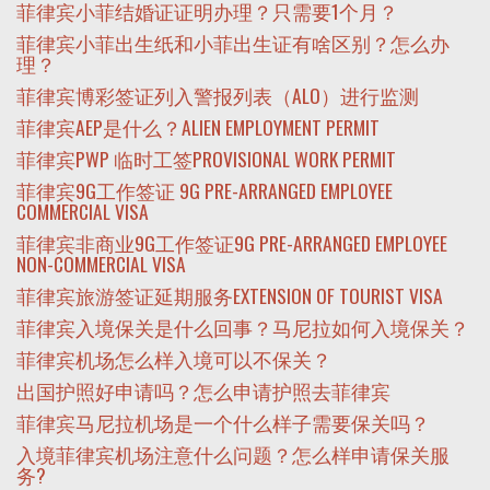
菲律宾小菲结婚证证明办理？只需要1个月？
菲律宾小菲出生纸和小菲出生证有啥区别？怎么办
理？
菲律宾博彩签证列入警报列表（ALO）进行监测
菲律宾AEP是什么？ALIEN EMPLOYMENT PERMIT
菲律宾PWP 临时工签PROVISIONAL WORK PERMIT
菲律宾9G工作签证 9G PRE-ARRANGED EMPLOYEE
COMMERCIAL VISA
菲律宾非商业9G工作签证9G PRE-ARRANGED EMPLOYEE
NON-COMMERCIAL VISA
菲律宾旅游签证延期服务EXTENSION OF TOURIST VISA
菲律宾入境保关是什么回事？马尼拉如何入境保关？
菲律宾机场怎么样入境可以不保关？
出国护照好申请吗？怎么申请护照去菲律宾
菲律宾马尼拉机场是一个什么样子需要保关吗？
入境菲律宾机场注意什么问题？怎么样申请保关服
务?