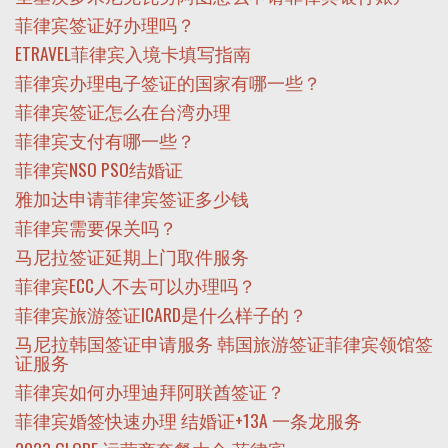
菲律宾签证好办理吗？
ETRAVEL菲律宾入境卡填写指南
菲律宾办理电子签证的国家有哪一些？
菲律宾签证怎么在台湾办理
菲律宾支付有哪一些？
菲律宾NSO PSO结婚证
雅加达申请菲律宾签证多少钱
菲律宾需要保关吗？
马尼拉签证延期上门取件服务
菲律宾ECC人不去可以办理吗？
菲律宾旅游签证ICARD是什么样子的？
马尼拉韩国签证申请服务 韩国旅游签证菲律宾领馆签
证服务
菲律宾如何办理迪拜阿联酋签证？
菲律宾婚签快速办理 结婚证+13A 一条龙服务