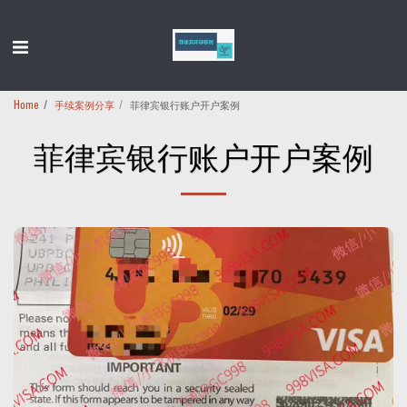
Home
手续案例分享
菲律宾银行账户开户案例
菲律宾银行账户开户案例