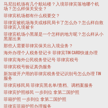
马尼拉机场有几个航站楼？入境菲律宾落地哪个机
场？怎么样保关安全？
菲律宾机场都有什么税要交？
菲律宾被机场海关或移民局卡了怎么办？怎么样自救
菲律宾入境被卡
菲律宾机场小黑屋是一个怎样的地方呢？怎么样从小
黑屋出来
那些人需要菲律宾保关出入境业务？
海外办理个人税务登记卡 菲律宾TIN CARD快速办理
菲律宾海外公民税务登记号 菲律宾税号
菲律宾税号验证真伪服务
新加坡开户用的菲律宾税务登记识别号怎么办理 TIN
服务
菲律宾移民局 菲律宾黑名单/查档、调档案服务
菲律宾护照移民 一步到位 拿第二国护照
菲籍护照 一步到位 拿第二国护照
菲律宾菲籍护照办理服务