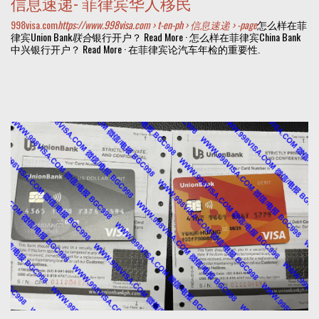
信息速递- 菲律宾华人移民
998visa.com
https://www.998visa.com › t-en-ph › 信息速递 › -page
怎么样在菲
律宾Union Bank
联合
银行开户？ Read More · 怎么样在菲律宾China Bank
中兴银行开户？ Read More · 在菲律宾论汽车年检的重要性.