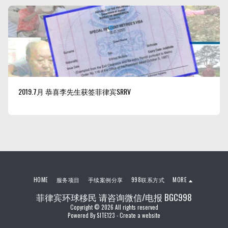
2019.7月 恭喜李先生获签菲律宾SRRV
HOME
服务项目
手续案例分享
998联系方式
MORE
菲律宾环球移民 请咨询微信/电报 BGC998
Copyright © 2026 All rights reserved
Powered By
SITE123
-
Create a website