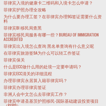
菲律宾入境的健康卡二维码和入境卡怎么申请？
菲律宾护照办理全攻略
为什么要办理工签？在菲律宾办理9G签证需要什么资
料
菲律宾BI 移民局查黑
菲律宾移民局服务有哪一些？BUREAU OF IMMIGRATION
ACCREDITED
菲律宾出入境怎么查询 黑名单查询有什么意义呢
在菲律宾旅游签9A为什么可以转工作签证
菲律宾保关
什么是ECC做什么用的处境一定要申请吗？
菲律宾ECC清关的详细流程
办理菲律宾永居算入籍菲律宾吗？
菲律宾办理菲律宾签证
非洲人会中文怎么去菲律宾工作？
菲律宾申请圣基茨护照移民-国际基础建设投资项目
（PGPD）