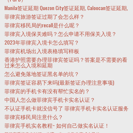
Manila签证延期 Quezon City签证延期, Caloocan签证延期,
菲律宾旅游签证过期了会怎么样？
菲律宾移民局的recall是什么呢？
菲律宾入境保关难吗？怎么申请不用保关入境？
2023年菲律宾入境卡怎么填写？
菲律宾机场出入境表格填写样板
香港护照需要办理菲律宾签证吗？答案是不需要的看
过来怎么入境和延期
怎么避免落地签证黑名单的坑？
菲律宾签证容易下来吗(最新签证办理注意事项)
菲律宾的手机卡有没有帮忙实名的？
中国人怎么做菲律宾手机卡实名认证？
不认证手机卡就没信号了 菲律宾手机卡实名认证服务
菲律宾移民局注意什么？
菲律宾手机实名教程~ 如何自己做实名认证！