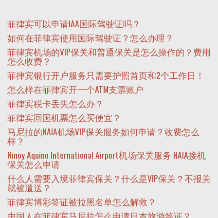
菲律宾可以申请IAA国际驾驶证吗？
如何在菲律宾使用国际驾驶证？怎么办理？
菲律宾机场的VIP保关和普通保关是怎么操作的？费用
怎么收费？
菲律宾银行开户服务只需要护照首页和2个工作日！
怎么样在菲律宾开一个ATM支票账户
菲律宾税卡丢失怎么办？
菲律宾回国机票怎么买便宜？
马尼拉的NAIA机场VIP保关服务如何申请？收费怎么
样？
Ninoy Aquino International Airport机场保关服务 NAIA接机
保关怎么申请
什么人需要入境菲律宾保关？什么是VIP保关？不报关
就被遣送？
菲律宾博彩签证被拉黑名单怎么解救？
中国人在菲律宾马尼拉怎么申请日本旅游签证？