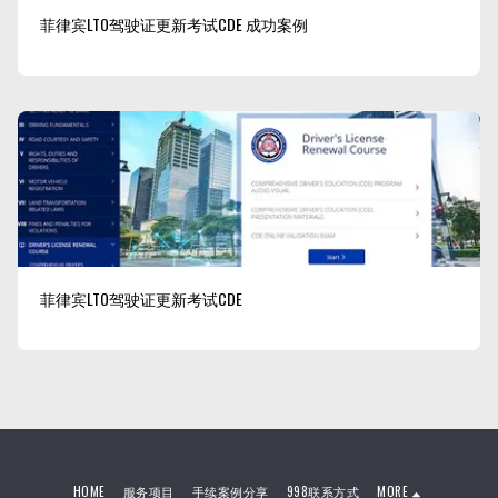
菲律宾LTO驾驶证更新考试CDE 成功案例
菲律宾LTO驾驶证更新考试CDE
HOME
服务项目
手续案例分享
998联系方式
MORE