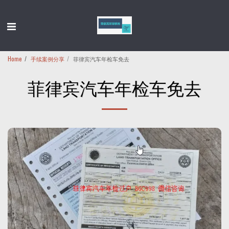
Home
手续案例分享
菲律宾汽车年检车免去
菲律宾汽车年检车免去