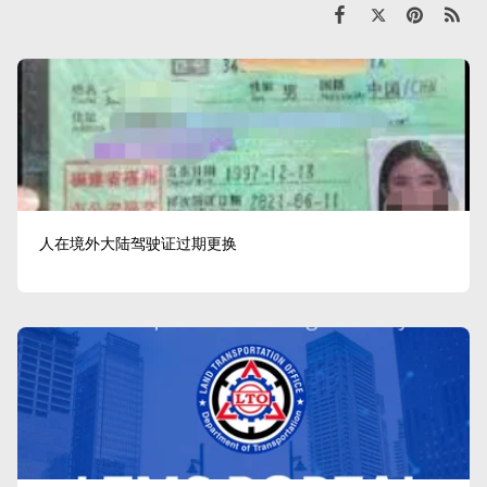
人在境外大陆驾驶证过期更换