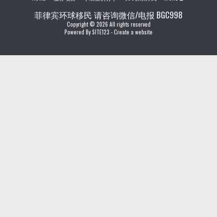
菲律宾环球移民 请咨询微信/电报 BGC998
Copyright © 2026 All rights reserved
Powered By
SITE123
-
Create a website