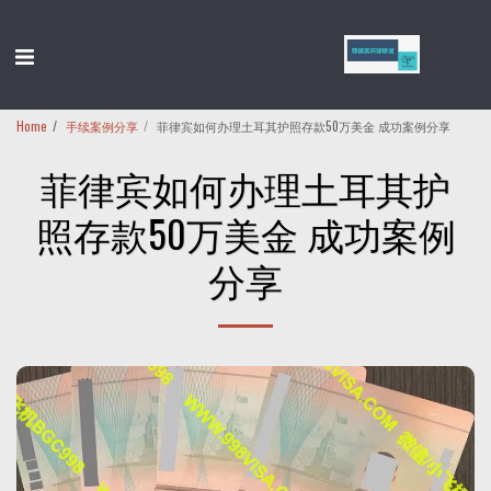
Home
手续案例分享
菲律宾如何办理土耳其护照存款50万美金 成功案例分享
菲律宾如何办理土耳其护
照存款50万美金 成功案例
分享