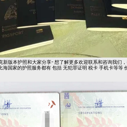
新版本护照和大家分享~ 想了解更多欢迎联系和咨询我们，微信
加勒比海国家的护照服务都有 包括 无犯罪证明 税卡 手机卡等等