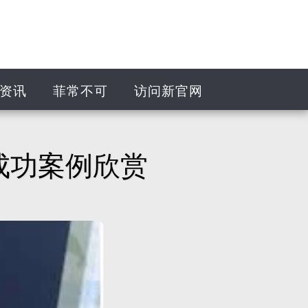
资讯
菲常不可
访问新官网
成功案例欣赏