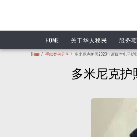
HOME
关于华人移民
服务
Home
手续案例分享
多米尼克护照2023年新版本电子护
多米尼克护