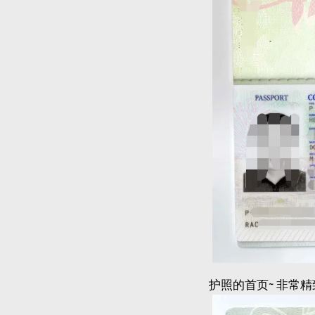
护照的首页~ 非常