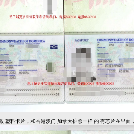
精致 塑料卡片，和香港澳门 加拿大护照一样 的 有芯片在里面