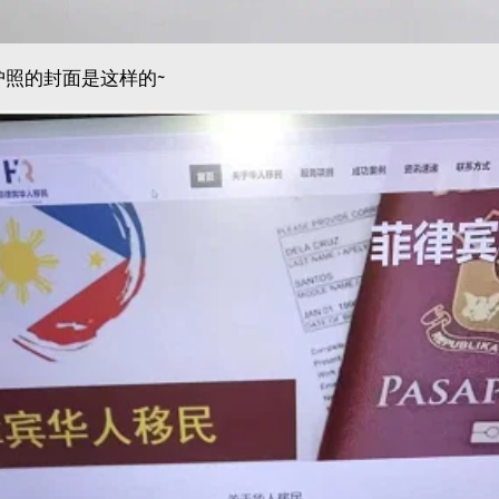
片护照的封面是这样的~