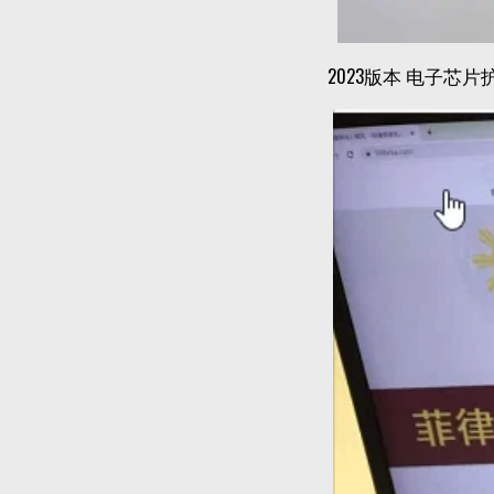
2023版本 电子芯