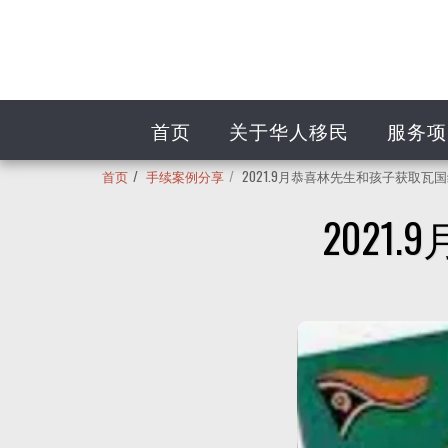
首页
关于华人移民
服务项
首页
手续案例分享
2021.9月恭喜林先生和孩子获取瓦
202