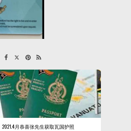
2021.4月恭喜张先生获取瓦国护照