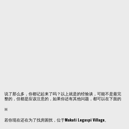
说了那么多，你都记起来了吗？以上就是的经验谈，可能不是最完
整的，但都是应该注意的，如果你还有其他问题，都可以在下面的
※
若你现在还在为了找房困扰，位于
Makati Legaspi Village
。