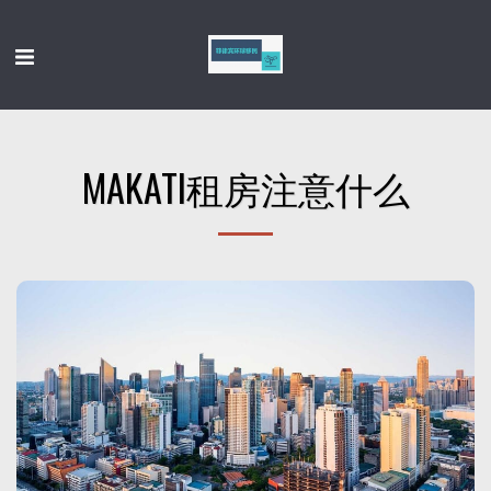
MAKATI租房注意什么