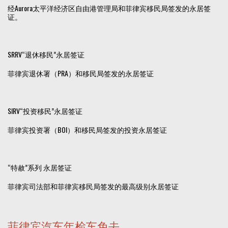
经Aurora太平洋经济区自由港管理局和菲律宾移民局签发的永居签
证。
SRRV“退休移民”永居签证
菲律宾退休署（PRA）和移民局签发的永居签证
SIRV“投资移民”永居签证
菲律宾投资署（BOI）和移民局签发的投资永居签证
“特赦”系列 永居签证
菲律宾司法部和菲律宾移民局签发的最高级别永居签证
菲律宾汽车年检车免去