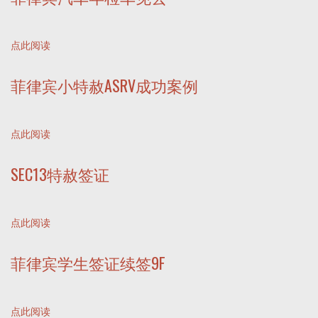
点此阅读
菲律宾小特赦ASRV成功案例
点此阅读
SEC13特赦签证
点此阅读
菲律宾学生签证续签9F
点此阅读