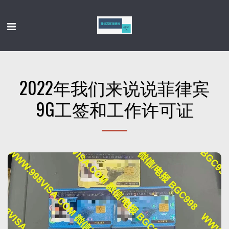
2022年我们来说说菲律宾
9G工签和工作许可证