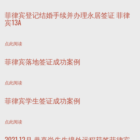
菲律宾登记结婚手续并办理永居签证 菲律
宾13A
点此阅读
菲律宾落地签证成功案例
点此阅读
菲律宾学生签证成功案例
点此阅读
2021.12月 恭喜尚先生境外远程获签菲律宾