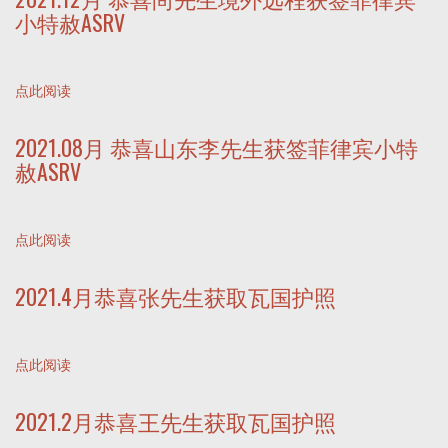
小特赦ASRV
点此阅读
2021.08月 恭喜山东李先生获签菲律宾小特
赦ASRV
点此阅读
2021.4月恭喜张先生获取瓦国护照
点此阅读
2021.2月恭喜王先生获取瓦国护照