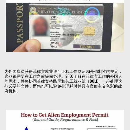
为外国雇员获得菲律宾就业许可证和工作签证9G是强制性的规定，
这些都需要在工作之前提前办理。SPEC了解在菲律宾工作的外国人
的需求，并将协同菲律宾移民局和劳工就业部（DOLE）一起处理这
些必要的文件，而您也可以避免处理耗时并具有官僚主义色彩的政
府机构。