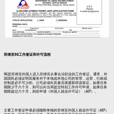
菲律宾
9G
工作签证和许可流程
9G是菲律宾外国人进入菲律宾从事合法职业的工作签证。通常，外
国国民必须证明其服务对于本地或本地公司的管理，运营，行政或
控制是必不可少的。公司必须向其雇员请愿获得该签证。如果任务
期限少于六个月，则可以向当局提交特别工作许可申请。如果任务
期限超过六个月，则应申请《外国人就业许可证》（AEP）。
主要工作签证申请必须随附单独的菲律宾外国人就业许可证（AEP）