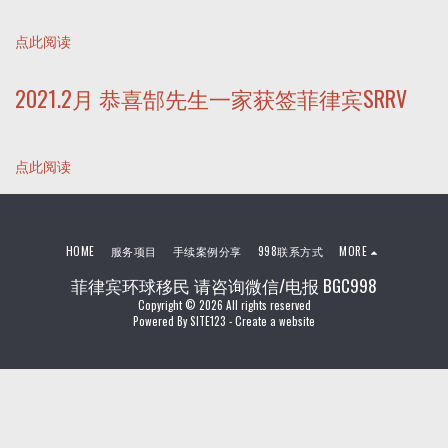
点此阅读
2021.2月 恭喜郜先生一家获签菲律宾SRRV
点此阅读
HOME
服务项目
手续案例分享
998联系方式
MORE
菲律宾环球移民 请咨询微信/电报 BGC998
Copyright © 2026 All rights reserved
Powered By
SITE123
-
Create a website