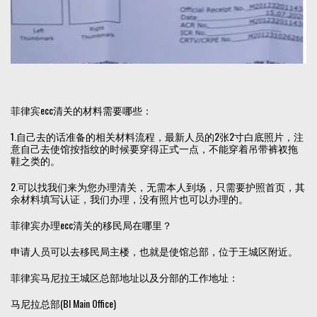
菲律宾ecc清关的材料需要哪些：
1.自己去的话准备的相关材料流程，最新人员的2张2寸白底照片，注
意自己去使馆按指纹的时候要穿得正式一点，不能穿着吊带裤衩拖
鞋之类的。
2.可以找我们来为您办理清关，无需本人到场，只需要护照首页，其
余材料填写认证，我们办理，没有照片也可以办理的。
菲律宾办理ecc清关的移民局在哪里？
申请人员可以去移民局主楼，也就是使馆总部，位于王城区附近。
菲律宾马尼拉王城区总部地址以及分部的工作地址：
马尼拉总部(BI Main Office)