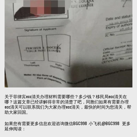
关于菲律宾ecc清关办理材料需要哪些？多少钱？移民局ecc清关在
哪？这篇文章已经讲解得非常的清楚了吧，同胞们如果有需要办理
ecc清关可以联系我们为大家办理ecc清关，最快的时间为您清关，帮
助大家回国。
如果您有需要更多信息欢迎咨询微信BGC998 小飞机@BGC998 更多
延伸阅读：