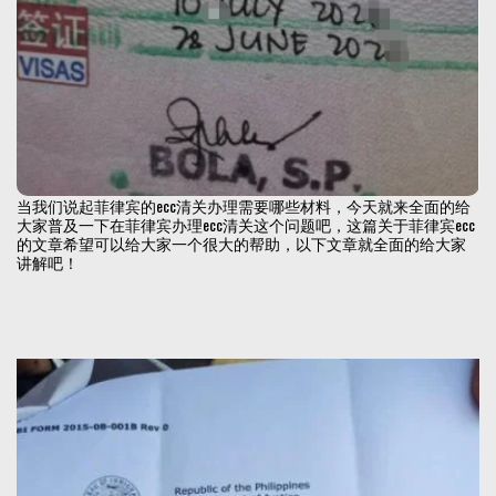
当我们说起菲律宾的ecc清关办理需要哪些材料，今天就来全面的给
大家普及一下在菲律宾办理ecc清关这个问题吧，这篇关于菲律宾ecc
的文章希望可以给大家一个很大的帮助，以下文章就全面的给大家
讲解吧！