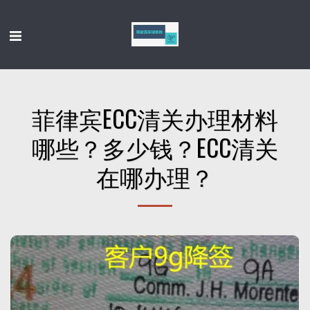
菲律宾ECC清关办理材料
哪些？多少钱？ECC清关
在哪办理？