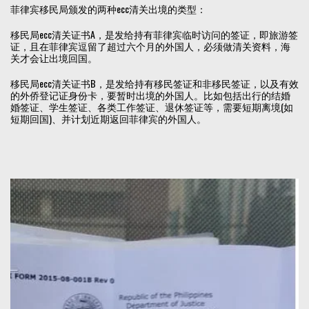
菲律宾移民局颁发的两种ecc清关出境的类型：
移民局ecc清关证书A，是发给持有菲律宾临时访问的签证，即旅游签
证，且在菲律宾逗留了超过六个月的外国人，必须做清关资料，海
关才会让出境回国。
移民局ecc清关证书B，是发给持有移民签证和非移民签证，以及有效
的外侨登记证身份卡，要暂时出境的外国人。比如包括出行的结婚
婚签证、学生签证、各类工作签证、退休签证等，需要短期离境(如
短期回国)、并计划近期返回菲律宾的外国人。