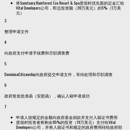
将Sanctuary Rainforest Eco Resort & Spa度假村优先股的定金汇给
Vital Developers公司，即总投资额（20万美元）的5%（1万美
元）
3
整理申请文件
4
向政府支付申请手续费和尽职调查费
5
DominicaCitizenship向政府提交申请文件，等待处理和尽职调查
6
政府签发批准函（安慰函），确认入籍申请成功
7
申请人按规定的金额向政府基金捐款并支付入籍证书费用
度假村投资者将剩余95%的投资（19万美元）支付给Vital
Developers公司，并将入籍证书和规定的政府费用转给政府部