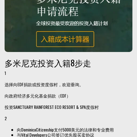
多米尼克投资入籍8步走
1
选择向EDF捐款或投资度假村，欢迎垂询。
向政府经济多元化基金捐款（EDF）
投资SANCTUARY RAINFOREST ECO RESORT & SPA度假村
2
向DominicaCitizenship支付5000美元的法律和专业费用
与Vital Developers公司签订优先股买卖协议