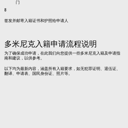
门
8
签发并邮寄入籍证书和护照给申请人
多米尼克入籍申请流程说明
为了确保成功申请，在此我们向您提供一些多米尼克入籍及申请指
南和建议，以供参考。
以下均为最新内容，涵盖所有入籍要求，如无犯罪证明、退伍证、
翻译、申请表、国民身份证、照片等。