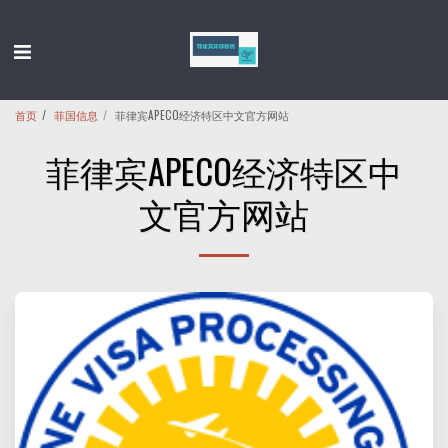
首页
菲国信息
菲律宾APECO经济特区中文官方网站
菲律宾APECO经济特区中
文官方网站