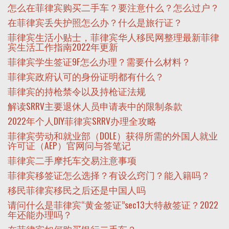
怎么在菲律宾购买二手车？要注意什么？怎么过户？
在菲律宾丢失护照怎么办？什么是旅行证？
菲律宾生活小贴士，菲律宾华人移民网整理最新菲律
宾生活工作指南2022年更新
菲律宾学生签证9F怎么办理？需要什么材料？
菲律宾政府认可的身份证明都有什么？
菲律宾的持枪禁令以及持枪证法规
解读SRRV主要退休人员申请表中的限制条款
2022年个人DIY菲律宾SRRV办理全攻略
菲律宾劳动和就业部（DOLE）获得所需的外国人就业
许可证（AEP）官网问与答笔记
菲律宾二手摩托车交易注意事项
菲律宾移签证怎么选择？有设么窍门？能入籍吗？
移民菲律宾移民之后还是中国人吗
请问什么是菲律宾“黄金签证”sec13大特赦签证？2022
年还能办理吗？