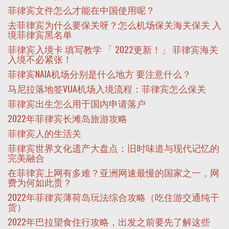
菲律宾文件怎么才能在中国使用呢？
去菲律宾为什么要保关呀？怎么机场保关海关保关 入
境菲律宾黑名单
菲律宾入境卡 填写教学 「 2022更新！」 菲律宾海关
入境不必紧张！
菲律宾NAIA机场分别是什么地方 要注意什么？
马尼拉落地签VUA机场入境流程：菲律宾怎么保关
菲律宾出生怎么用于国内申请落户
2022年菲律宾长滩岛旅游攻略
菲律宾人的生活关
菲律宾世界文化遗产大盘点：旧时味道与现代记忆的
完美融合
在菲律宾上网有多难？亚洲网速最慢的国家之一，网
费为何如此贵？
2022年菲律宾薄荷岛玩法综合攻略（吃住游交通纯干
货）
2022年巴拉望食住行攻略，出发之前要先了解这些