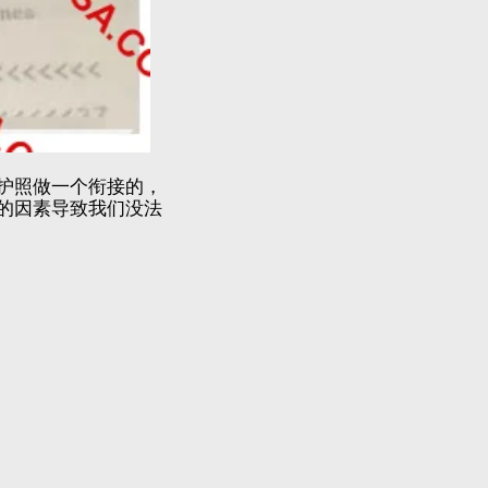
护照做一个衔接的，
的因素导致我们没法