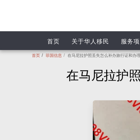
首页
关于华人移民
服务项
首页
菲国信息
在马尼拉护照丢失怎么补办旅行证和办
在马尼拉护