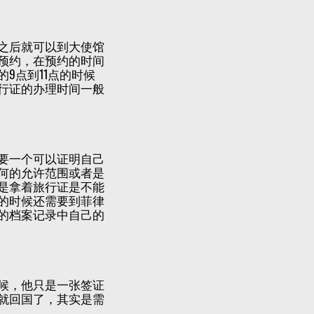
之后就可以到大使馆
预约，在预约的时间
9点到11点的时候
行证的办理时间一般
要一个可以证明自己
何的允许范围或者是
是拿着旅行证是不能
的时候还需要到菲律
的档案记录中自己的
候，他只是一张签证
就回国了，其实是需