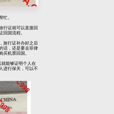
帮忙。
旅行证就可以直接回
证回国流程。
，旅行证补办好之后
的话，还是要去菲律
购买机票回国。
话就能够证明个人在
人进行保关，可以不