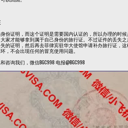
证
的身份证明，而这个证明是需要国内认证的，所以办理的时候
，大家才能够拿到属于自己身份的旅行证。不过证件的丢失之
丢失的证明，然后再去菲律宾驻华大使馆申请补办旅行证，这
闭环，不会出现任何的冒充使用问题。
咨询我们，微信BGC998 电报@BGC998