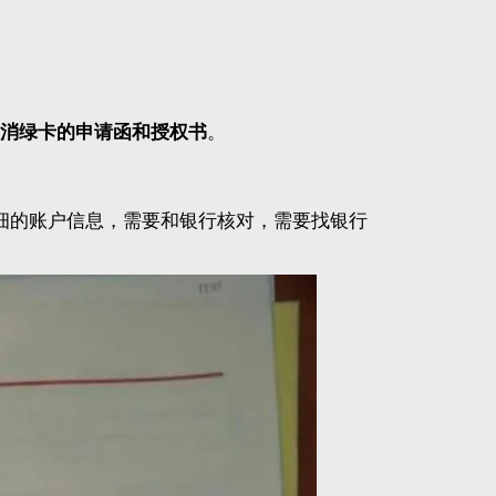
消绿卡的申请函和授权书
。
细的账户信息，需要和银行核对，需要找银行