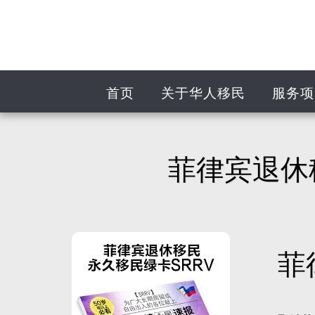
首页
关于华人移民
服务项
菲律宾退休移民
菲