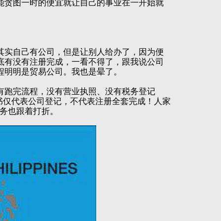
能贪图一时的便宜就让自己的事业在一开始就
其实自己有公司，但是让别人给办了，因为便
底有没有注册完成，一看不得了，跟我说公司
程明明是贸易公司。我也是晕了。
有跑完流程，没有营业执照、没有税务登记
证书仅代表公司登记，不代表注册全套完成！人家
服务也跟着打折。