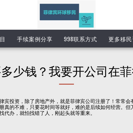
目
手续案例分享
998联系方式
更多移民
要多少钱？我要开公司在菲
律宾投资，除了房地产外，就是菲律宾公司注册了！常常会
册真的不难，只要花时间等就好，难的是后续如何经营。但万
找代办，就怕找错了人，刚起头就等重来。