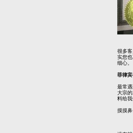
很多客
实您也
细心。
菲律宾
最常遇
大宗的
料给我
摸摸鼻