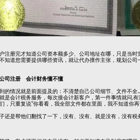
户注册完才知道公司资本额多少、公司地址在哪，只是当时
不知道您需要提供哪些资讯，就让代办擅作主张，规划公司
公司注册 会计财务懂不懂
到的情况就是前面提及的：不清楚自己公司细节、文件不全
就是会计税务服务，每次接会计新客户，第一件事情就问,有没
们，只重复说‘’你看看，我全部文件都在里面，我不知道你再说
子还是帮他们翻找了一下，没有、没有、就是没有，没有税