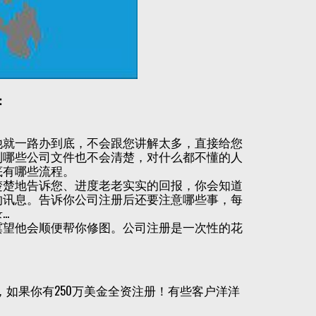
：
他就一路办到底，不会跟您讲解太多，直接给您
到哪些公司文件也不会清楚，对什么都不懂的人
底有哪些流程。
楚楚地告诉您、进度老老实实的回报，你会知道
的讯息。告诉你公司注册后还要注意哪些事，每
…
冀望他会顺便帮你修图。公司注册是一次性的花
如果你有250万美金全资注册！有些客户洋洋