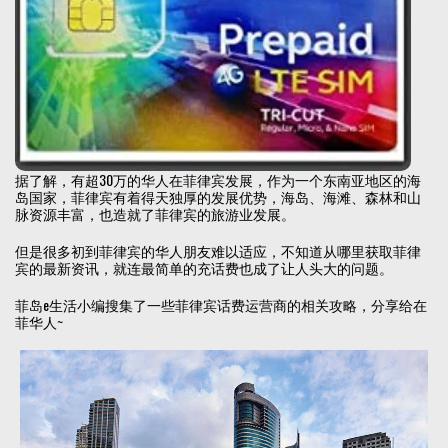
据了解，有超30万的华人在菲律宾发展，作为一个东南亚地区的海
岛国家，菲律宾有着得天独厚的发展优势，海岛、海滩、森林和山
脉资源丰富，也造就了菲律宾的旅游业发展。
但是很多初到菲律宾的华人朋友难以适应，不知道从哪里获取菲律
宾的最新资讯，就连最简单的充话费也成了让人头大的问题。
菲岛e生活小编搜集了一些菲律宾话费运营商的相关攻略，分享给在
菲华人~