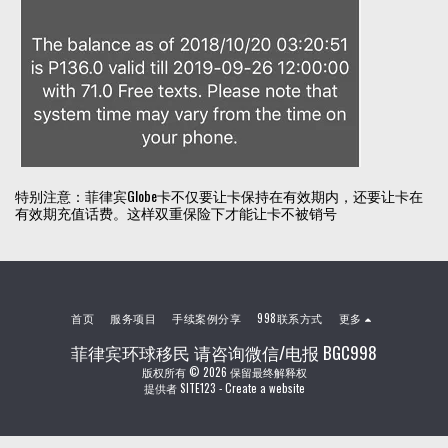
特别注意：菲律宾Globe卡不仅要让卡保持在有效期内，还要让卡在
有效期充值话费。这样双重保险下才能让卡不被销号
首页
服务项目
手续案例分享
998联系方式
更多
菲律宾环球移民 请咨询微信/电报 BGC998
版权所有 © 2026 保留最终解释权
提供者
SITE123
-
Create a website