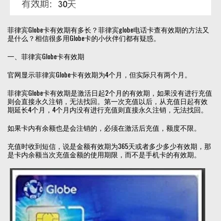
菲律宾Globe卡有效期有多长？菲律宾globe电话卡查有效期的方法又
是什么？相信很多用Globe卡的小伙伴们都有疑惑。
一、菲律宾Globe卡有效期
官网显示菲律宾Globe卡有效期为4个月，但实际只有两个月。
菲律宾Globe卡有效期是激活日起2个月的有效期，如果没有进行充值
则会直接永久注销，无法找回。第一次充值以后，从充值日起有效
期延长4个月，4个月内没有进行充值则直接永久注销，无法找回。
如果卡内有余额也是会注销的，必须在激活后充值，额度不限。
充值时收到短信，说是金额有效期为365天或者多少多少有效期，那
是卡内余额当次充值金额的使用期限，而不是手机卡的有效期。