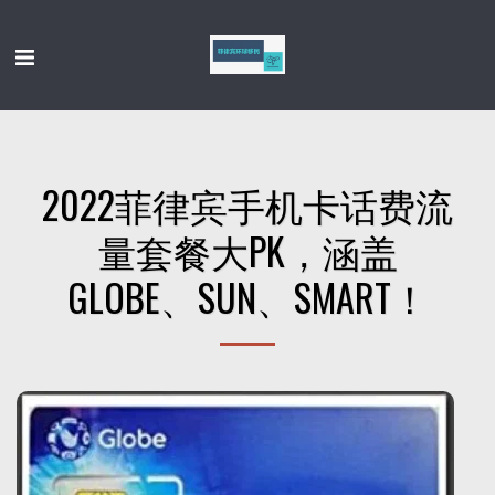
2022菲律宾手机卡话费流
量套餐大PK，涵盖
GLOBE、SUN、SMART！