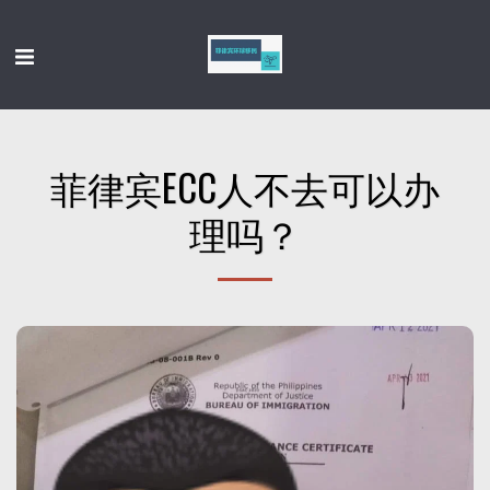
菲律宾ECC人不去可以办
理吗？