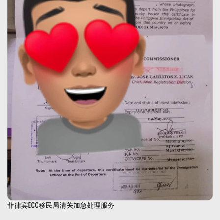
菲律宾ECC移民局清关加急处理服务