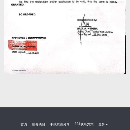
首页
服务项目
手续案例分享
998联系方式
更多