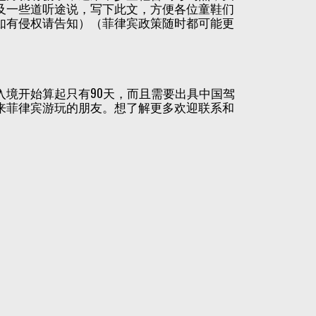
及一些道听途说，写下此文，方便各位童鞋们
如有侵权请告知）（菲律宾政策随时都可能更
境开始算起只有90天，而且需要出具中国驾
来菲律宾游玩的朋友。想了解更多欢迎联系和