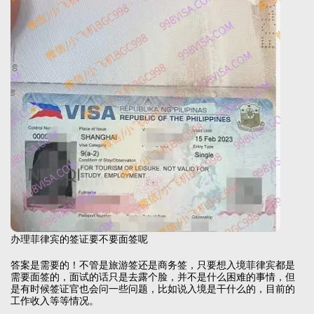
办理菲律宾的签证要不要面签呢
答案是需要的！不管是旅游签还是商务签，只要想入境菲律宾都是
需要面签的，面试的话只是去露个脸，并不是什么困难的事情，但
是有时候签证官也会问一些问题，比如说入境是干什么的，目前的
工作收入等等情况。