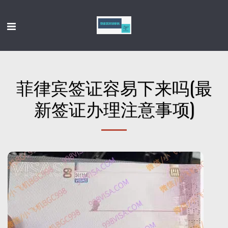
菲律宾签证容易下来吗(最
新签证办理注意事项)