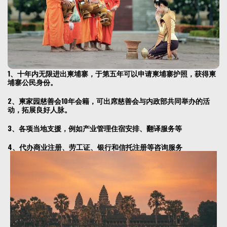
1、十年内无限进出柬埔寨，于第五年可以申请柬埔寨护照，获得柬
埔寨公民身份。
2、柬家园慈善会10年会籍，可出席慈善会与内政部共同举办的活
动，拓展良好人脉。
3、各项当地支援，例如产业管理住宿安排、翻译服务等
4、代办商业注册、劳工证、银行和信托注册等咨询服务