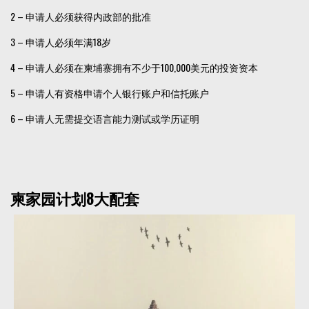
2 – 申请人必须获得内政部的批准
3 – 申请人必须年满18岁
4 – 申请人必须在柬埔寨拥有不少于100,000美元的投资资本
5 – 申请人有资格申请个人银行账户和信托账户
6 – 申请人无需提交语言能力测试或学历证明
柬家园计划8大配套