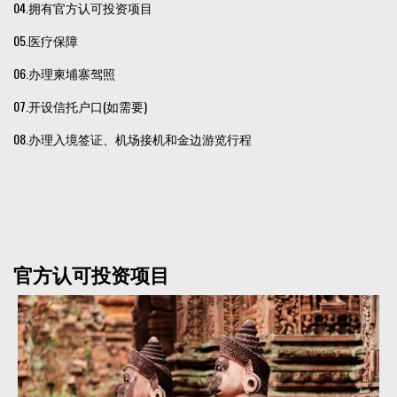
04.拥有官方认可投资项目
05.医疗保障
06.办理柬埔寨驾照
07.开设信托户口(如需要)
08.办理入境签证、机场接机和金边游览行程
官方认可投资项目