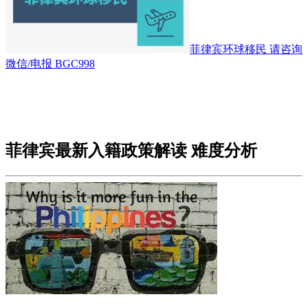
菲律宾环球移民 请咨询
微信/电报 BGC998
菲律宾最新入籍政策解读 难度分析