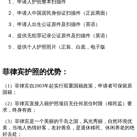
１、申请人护照整本扫描件
２、申请人中国居民身份证扫描件（正反两面）
３、申请人出生公证原件及扫描件（英语）
４、提供无犯罪记录公证原件及扫描件（英语）
５、提供个人护照照片（正装、白底，电子版
菲律宾护照的优势：
（1）菲律宾自2003年起实行双重国籍政策，申请者可保留原
国籍；
（2）菲律宾直接入籍护照项目无任何居住时限（移民监）要
求，终身有效；
（3）菲律宾是一个美丽的千岛之国，风光秀丽，自然环境优
美，当地人热情好客，友好善良，是退休移民、休闲养老的绝
好去处；