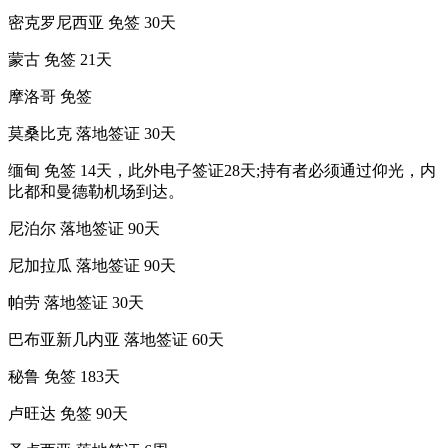
密克罗尼西亚 免签 30天
蒙古 免签 21天
摩洛哥 免签
莫桑比克 落地签证 30天
缅甸 免签 14天，此外电子签证28天;持有者必须通过仰光，内
比都和曼德勒机场到达。
尼泊尔 落地签证 90天
尼加拉瓜 落地签证 90天
帕劳 落地签证 30天
巴布亚新几内亚 落地签证 60天
秘鲁 免签 183天
卢旺达 免签 90天