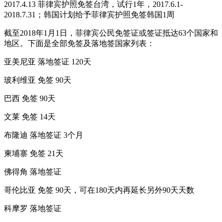
2017.4.13 菲律宾护照免签台湾，试行1年，2017.6.1-
2018.7.31；韩国计划给予菲律宾护照免签韩国1周
截至2018年1月1日，菲律宾公民免签证或签证抵达63个国家和
地区。下面是全部免签及落地签国家列表：
亚美尼亚 落地签证 120天
玻利维亚 免签 90天
巴西 免签 90天
文莱 免签 14天
布隆迪 落地签证 3个月
柬埔寨 免签 21天
佛得角 落地签证
哥伦比亚 免签 90天，可在180天内再延长另外90天天数
科摩罗 落地签证