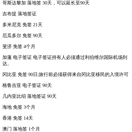
哥斯达黎加 落地签 30天，可以延长至90天
吉布提 落地签证
多米尼克 免签 21天
厄瓜多尔 免签 90天
斐济 免签 4个月
加蓬 电子签证 电子签证持有人必须通过利伯维尔国际机场到
达。
冈比亚 免签 90日;旅行前必须获得来自冈比亚移民的入境许可
格鲁吉亚 电子签证 90天
几内亚比绍 落地签证 90天
海地 免签 3个月
香港 免签 14天
澳门 落地签 1个月