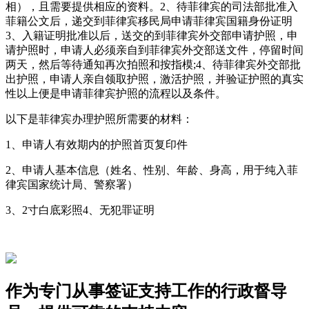
相），且需要提供相应的资料。2、待菲律宾的司法部批准入
菲籍公文后，递交到菲律宾移民局申请菲律宾国籍身份证明
3、入籍证明批准以后，送交的到菲律宾外交部申请护照，申
请护照时，申请人必须亲自到菲律宾外交部送文件，停留时间
两天，然后等待通知再次拍照和按指模;4、待菲律宾外交部批
出护照，申请人亲自领取护照，激活护照，并验证护照的真实
性以上便是申请菲律宾护照的流程以及条件。
以下是菲律宾办理护照所需要的材料：
1、申请人有效期内的护照首页复印件
2、申请人基本信息（姓名、性别、年龄、身高，用于纯入菲
律宾国家统计局、警察署）
3、2寸白底彩照4、无犯罪证明
作为专门从事签证支持工作的行政督导