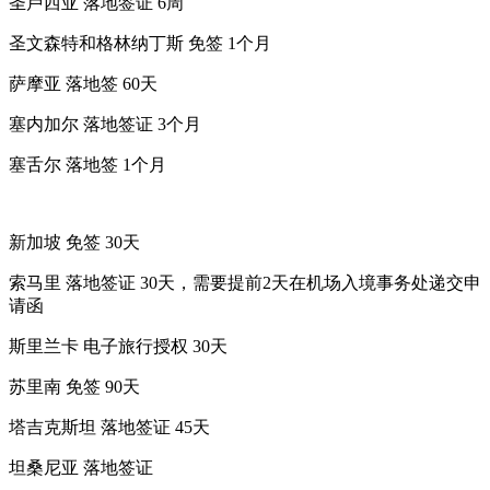
圣卢西亚 落地签证 6周
圣文森特和格林纳丁斯 免签 1个月
萨摩亚 落地签 60天
塞内加尔 落地签证 3个月
塞舌尔 落地签 1个月
新加坡 免签 30天
索马里 落地签证 30天，需要提前2天在机场入境事务处递交申
请函
斯里兰卡 电子旅行授权 30天
苏里南 免签 90天
塔吉克斯坦 落地签证 45天
坦桑尼亚 落地签证