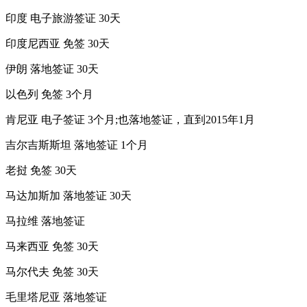
印度 电子旅游签证 30天
印度尼西亚 免签 30天
伊朗 落地签证 30天
以色列 免签 3个月
肯尼亚 电子签证 3个月;也落地签证，直到2015年1月
吉尔吉斯斯坦 落地签证 1个月
老挝 免签 30天
马达加斯加 落地签证 30天
马拉维 落地签证
马来西亚 免签 30天
马尔代夫 免签 30天
毛里塔尼亚 落地签证