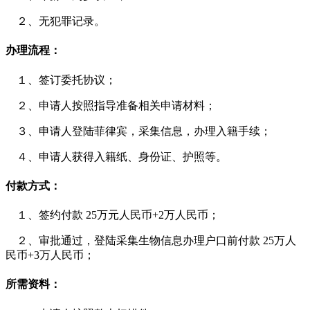
２、无犯罪记录。
办理流程：
１、签订委托协议；
２、申请人按照指导准备相关申请材料；
３、申请人登陆菲律宾，采集信息，办理入籍手续；
４、申请人获得入籍纸、身份证、护照等。
付款方式：
１、签约付款 25万元人民币+2万人民币；
２、审批通过，登陆采集生物信息办理户口前付款 25万人
民币+3万人民币；
所需资料：