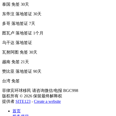
泰国 免签 30天
东帝汶 落地签证 30天
多哥 落地签证 7天
图瓦卢 落地签证 1个月
乌干达 落地签证
瓦努阿图 免签 30天
越南 免签 21天
赞比亚 落地签证 90天
台湾 免签
菲律宾环球移民 请咨询微信/电报 BGC998
版权所有 © 2026 保留最终解释权
提供者
SITE123
-
Create a website
首页