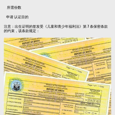
所需份数
申请 认证目的
注意：出生证明的签发受《儿童和青少年福利法》第 7 条保密条款
的约束，该条款规定：