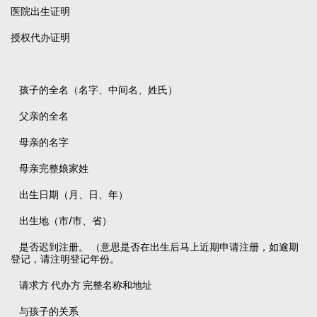
医院出生证明
授权代办证明
孩子的全名（名字、中间名、姓氏）
父亲的全名
母亲的名字
母亲完整娘家姓
出生日期（月、日、年）
出生地（市/市、省）
是否迟到注册。 （意思是否在出生后马上近期申请注册，如逾期
登记，请注明登记年份。
请求方 代办方 完整名称和地址
与孩子的关系