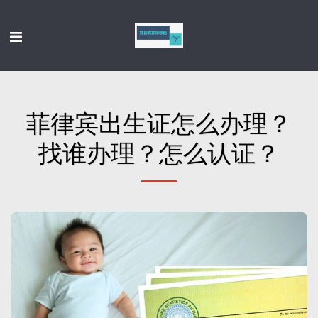
菲律宾出生证怎么办理？
找谁办理？怎么认证？