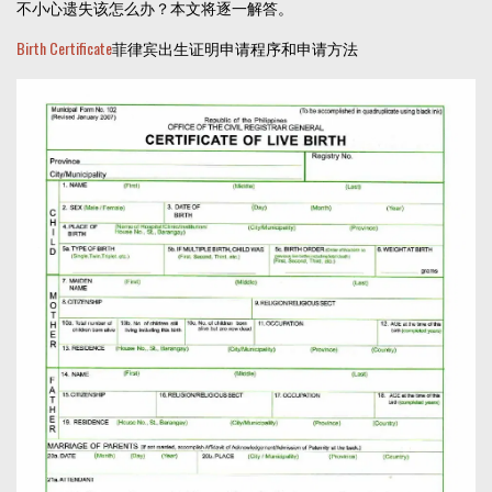
不小心遗失该怎么办？本文将逐一解答。
Birth Certificate
菲律宾出生证明申请程序和申请方法