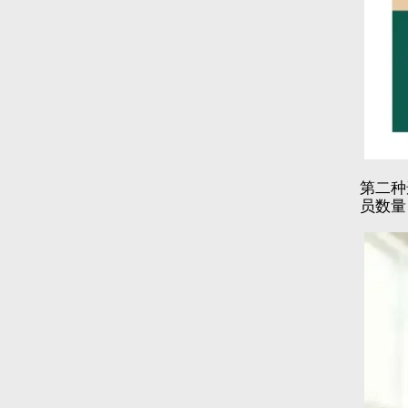
第二种
员数量