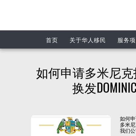
首页
关于华人移民
服务项
如何申请多米尼克
换发DOMINI
如何申请
多米尼
我们公