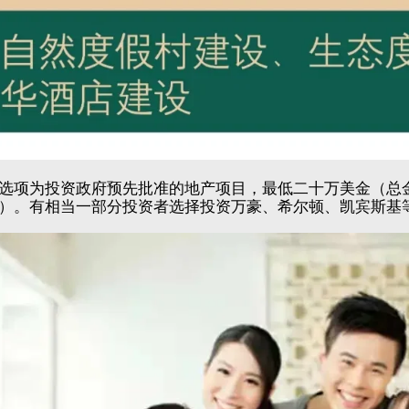
选项为投资政府预先批准的地产项目，最低二十万美金（总
）。有相当一部分投资者选择投资万豪、希尔顿、凯宾斯基