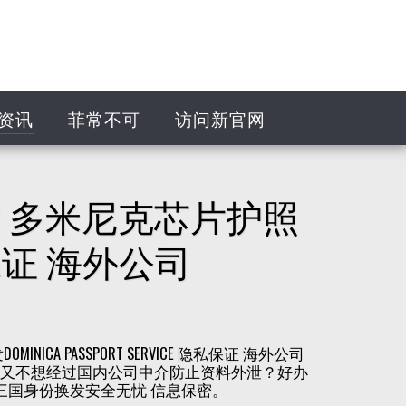
资讯
菲常不可
访问新官网
？多米尼克芯片护照
隐私保证 海外公司
 PASSPORT SERVICE 隐私保证 海外公司
发又不想经过国内公司中介防止资料外泄？好办
国身份换发安全无忧 信息保密。