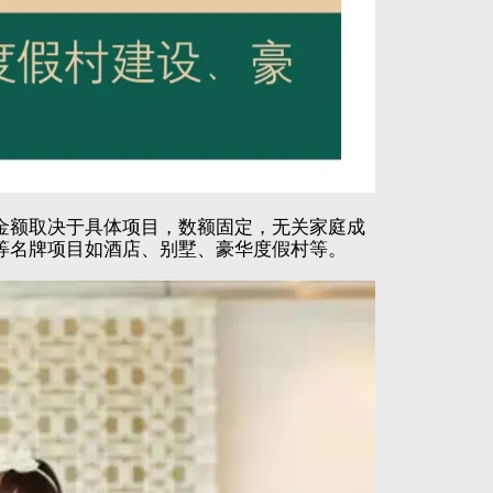
金额取决于具体项目，数额固定，无关家庭成
等名牌项目如酒店、别墅、豪华度假村等。