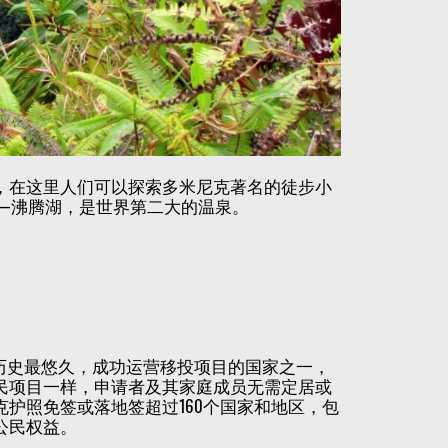
，在这里人们可以探索多米尼克著名的徒步小
—沸腾湖，是世界第二大的温泉。
上历史最悠久，成功运营移投项目的国家之一，
民项目一样，申请者及其家庭成员无需定居或
护照免签或落地签超过160个国家和地区，包
公民权益。