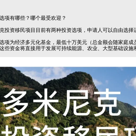
选项有哪些？哪个最受欢迎？
克投资移民项目目前有两种投资选项，申请人可以自由选择
选项为经济多元化基金，最低十万美元（总金额会随家庭成
这些资金将直接用于发展可持续能源、农业、大型基础设施