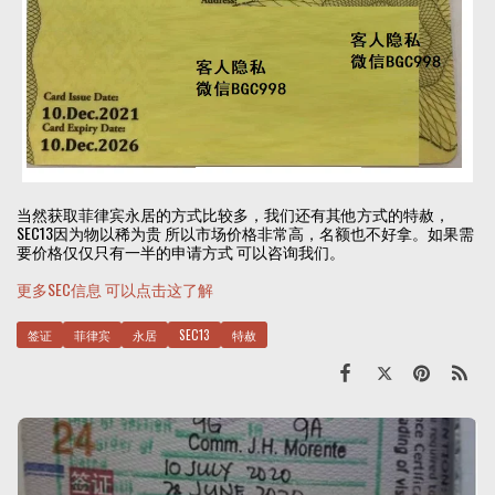
当然获取菲律宾永居的方式比较多，我们还有其他方式的特赦，
SEC13因为物以稀为贵 所以市场价格非常高，名额也不好拿。如果需
要价格仅仅只有一半的申请方式 可以咨询我们。
更多SEC信息 可以点击这了解
签证
菲律宾
永居
SEC13
特赦