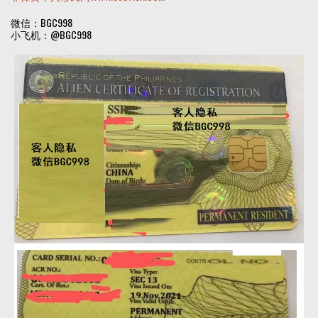
微信：BGC998
小飞机：@BGC998