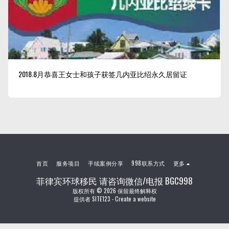
2018.8月恭喜王女士和孩子获签几内亚比绍永久居留证
首页
服务项目
手续案例分享
998联系方式
更多
菲律宾环球移民 请咨询微信/电报 BGC998
版权所有 © 2026 保留最终解释权
提供者
SITE123
-
Create a website