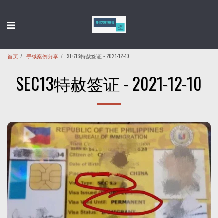
首页
手续案例分享
SEC13特赦签证 - 2021-12-10
SEC13特赦签证 - 2021-12-10