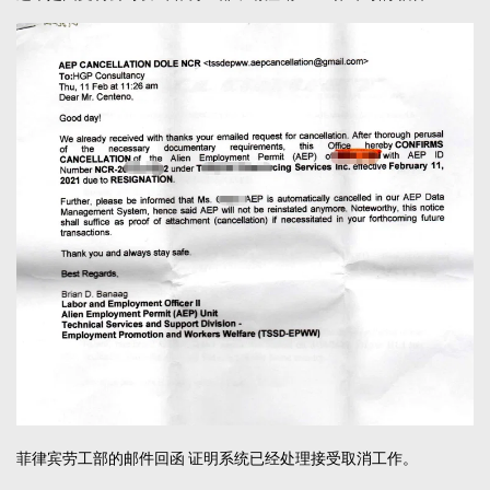
菲律宾劳工部的邮件回函 证明系统已经处理接受取消工作。