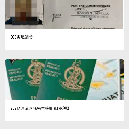
ECC离境清关
2021.4月恭喜张先生获取瓦国护照