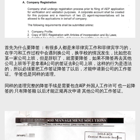
首先为什么要降签 ：有很多人都是来菲律宾工作和菲律宾学习的，
在学习和工作过程中会遇到换公司，换学校的情况发生，比如您在
某一家公司上班，但是辞职了，就需要降签，如果不降签再去其他
公司上班等于是拿着A公司的签证去B公司上班，这样的行为是违法
的，所以必须要把工作签证降签了以后，才能申请新公司的工作签
证。 学签也是同样的道理。
同样的道理完整的降签手续是需要包含AEP 外国人工作许可 也一起降
签的 只有降签额 以后才能正规再次申请 其他公司的工作签证。