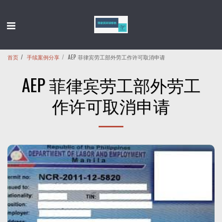
首页
手续案例分享
AEP 菲律宾劳工部外劳工作许可取消申请
AEP 菲律宾劳工部外劳工
作许可取消申请