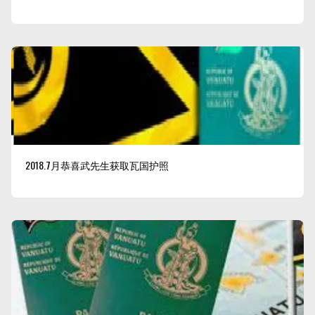
2018.7月恭喜武先生获取瓦国护照