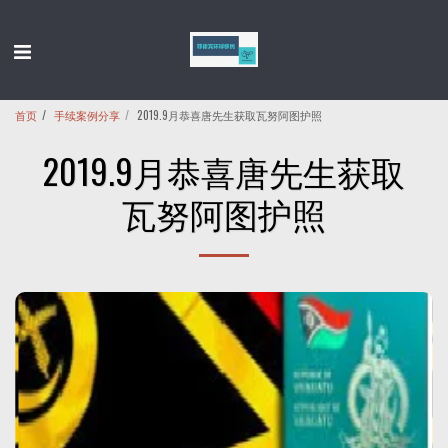
首页
手续案例分享
2019.9月恭喜唐先生获取瓦努阿图护照
2019.9月恭喜唐先生获取
瓦努阿图护照