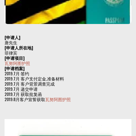
[申请人]
唐先生
[申请人所在地]
菲律宾
[申请项目]
瓦努阿图护照
[申请档案]
2019.7月 签约
2019.7月 客户支付定金,准备材料
2019.7月 客户背景调查完成
2019.7月 递交申请
2019.7月 获取批复函
2019.8月客户宣誓获取
瓦努阿图护照