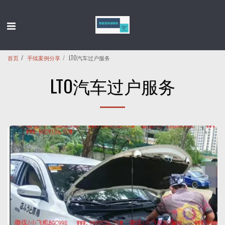
首页
手续案例分享
LTO汽车过户服务
LTO汽车过户服务